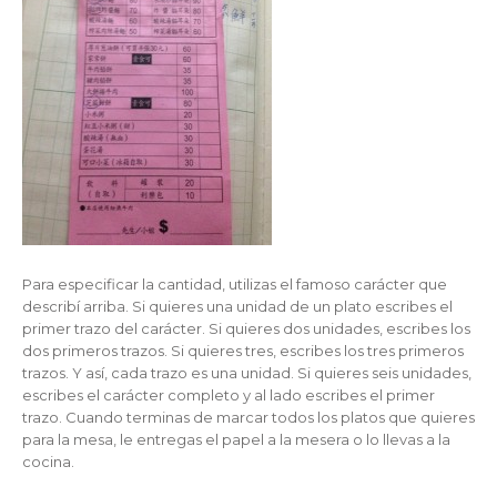
Para especificar la cantidad, utilizas el famoso carácter que
describí arriba. Si quieres una unidad de un plato escribes el
primer trazo del carácter. Si quieres dos unidades, escribes los
dos primeros trazos. Si quieres tres, escribes los tres primeros
trazos. Y así, cada trazo es una unidad. Si quieres seis unidades,
escribes el carácter completo y al lado escribes el primer
trazo. Cuando terminas de marcar todos los platos que quieres
para la mesa, le entregas el papel a la mesera o lo llevas a la
cocina.